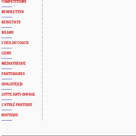
COMPETITIONS
NEWSLETTER
RÉSULTATS
BILANS
L'OEIL DU COACH
LIENS
MÉDIATHÈQUE
PARTENAIRES
QUALIFIÉ(E)S
LUTTE ANTI-DOPAGE
L'ATHLÉ PRATIQUE
BOUTIQUE