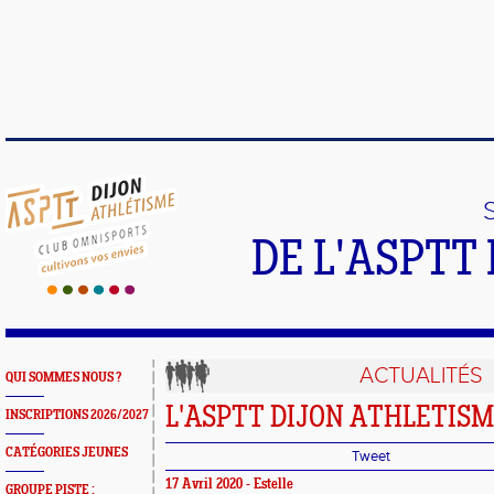
DE L'ASPTT
ACTUALITÉS
QUI SOMMES NOUS ?
L'ASPTT DIJON ATHLETISME
INSCRIPTIONS 2026/2027
CATÉGORIES JEUNES
Tweet
17 Avril 2020 - Estelle
GROUPE PISTE :