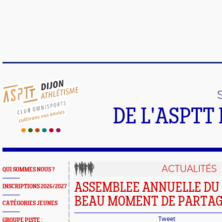
DE L'ASPTT
ACTUALITÉS
QUI SOMMES NOUS ?
ASSEMBLEE ANNUELLE DU 
INSCRIPTIONS 2026/2027
BEAU MOMENT DE PARTAGE
CATÉGORIES JEUNES
Tweet
GROUPE PISTE :